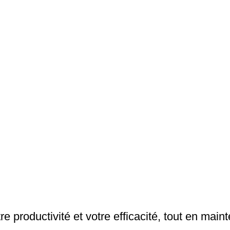
e productivité et votre efficacité, tout en main