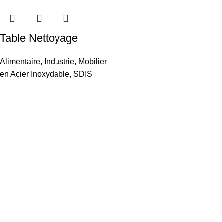
Table Nettoyage
Alimentaire
,
Industrie
,
Mobilier
en Acier Inoxydable
,
SDIS