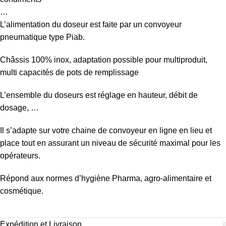
…
L’alimentation du doseur est faite par un convoyeur
pneumatique type Piab.
Châssis 100% inox, adaptation possible pour multiproduit,
multi capacités de pots de remplissage
L’ensemble du doseurs est réglage en hauteur, débit de
dosage, …
Il s’adapte sur votre chaine de convoyeur en ligne en lieu et
place tout en assurant un niveau de sécurité maximal pour les
opérateurs.
Répond aux normes d’hygiène Pharma, agro-alimentaire et
cosmétique.
Expédition et Livraison