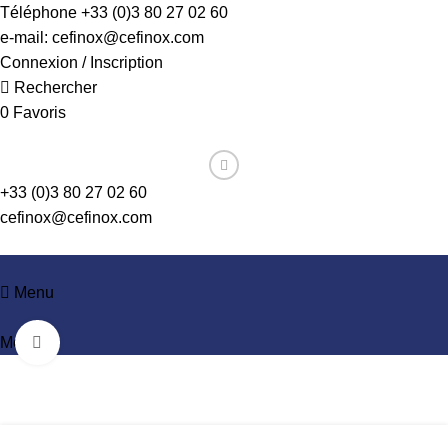
Téléphone +33 (0)3 80 27 02 60
e-mail: cefinox@cefinox.com
Connexion / Inscription
Rechercher
0
Favoris
+33 (0)3 80 27 02 60
cefinox@cefinox.com
Menu
Menu
Agrandir