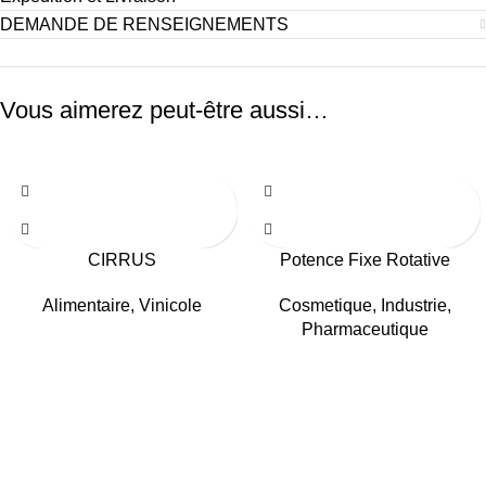
DEMANDE DE RENSEIGNEMENTS
Vous aimerez peut-être aussi…
CIRRUS
Potence Fixe Rotative
Alimentaire
,
Vinicole
Cosmetique
,
Industrie
,
Pharmaceutique