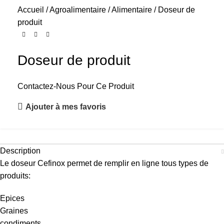
Accueil
Agroalimentaire
Alimentaire
Doseur de
produit
Doseur de produit
Contactez-Nous Pour Ce Produit
Ajouter à mes favoris
Description
Le doseur Cefinox permet de remplir en ligne tous types de
produits:
Epices
Graines
condiments