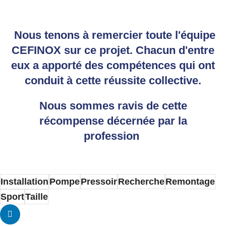
Nous tenons à remercier toute l'équipe
CEFINOX sur ce projet. Chacun d'entre
eux a apporté des compétences qui ont
conduit à cette réussite collective.
Nous sommes ravis de cette
récompense décernée par la
profession
Installation
Pompe
Pressoir
Recherche
Remontage
Sport
Taille