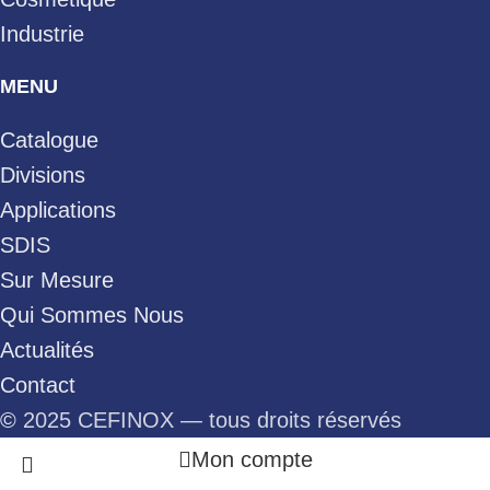
Industrie
MENU
Catalogue
Divisions
Applications
SDIS
Sur Mesure
Qui Sommes Nous
Actualités
Contact
©
2025 CEFINOX — tous droits réservés
Mon compte