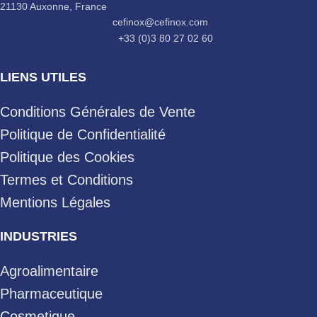
21130 Auxonne, France
cefinox@cefinox.com
+33 (0)3 80 27 02 60
LIENS UTILES
Conditions Générales de Vente
Politique de Confidentialité
Politique des Cookies
Termes et Conditions
Mentions Légales
INDUSTRIES
Agroalimentaire
Pharmaceutique
Cosmetique