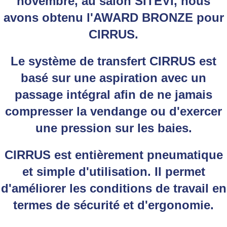
novembre, au salon SITEVI, nous
avons obtenu l'AWARD BRONZE pour
CIRRUS.
Le système de transfert CIRRUS est
basé sur une aspiration avec un
passage intégral afin de ne jamais
compresser la vendange ou d'exercer
une pression sur les baies.
CIRRUS est entièrement pneumatique
et simple d'utilisation. Il permet
d'améliorer les conditions de travail en
termes de sécurité et d'ergonomie.