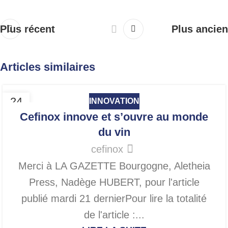
Plus récent
Plus ancien
Articles similaires
24
INNOVATION
NOV
Cefinox innove et s’ouvre au monde
du vin
cefinox
Merci à LA GAZETTE Bourgogne, Aletheia
Press, Nadège HUBERT, pour l'article
publié mardi 21 dernierPour lire la totalité
de l'article :...