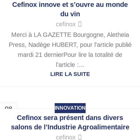
NOV
Cefinox innove et s’ouvre au monde
du vin
cefinox
Merci à LA GAZETTE Bourgogne, Aletheia
Press, Nadège HUBERT, pour l'article publié
mardi 21 dernierPour lire la totalité de
l'article :...
LIRE LA SUITE
08
INNOVATION
NOV
Cefinox sera présent dans divers
salons de l’Industrie Agroalimentaire
cefinox