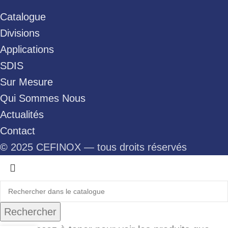
Catalogue
Divisions
Applications
SDIS
Sur Mesure
Qui Sommes Nous
Actualités
Contact
©
2025 CEFINOX — tous droits réservés
Rechercher