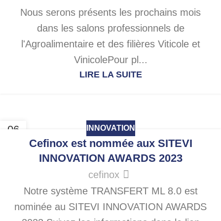
Nous serons présents les prochains mois
dans les salons professionnels de
l'Agroalimentaire et des filières Viticole et
VinicolePour pl...
LIRE LA SUITE
06
INNOVATION
OCT
Cefinox est nommée aux SITEVI
INNOVATION AWARDS 2023
cefinox
Notre système TRANSFERT ML 8.0 est
nominée au SITEVI INNOVATION AWARDS