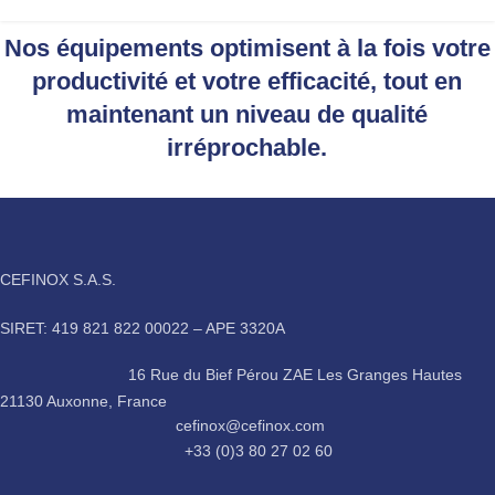
Nos équipements optimisent à la fois votre
productivité et votre efficacité, tout en
maintenant un niveau de qualité
irréprochable.
CEFINOX S.A.S.
SIRET: 419 821 822 00022 – APE 3320A
16 Rue du Bief Pérou ZAE Les Granges Hautes
21130 Auxonne, France
cefinox@cefinox.com
+33 (0)3 80 27 02 60