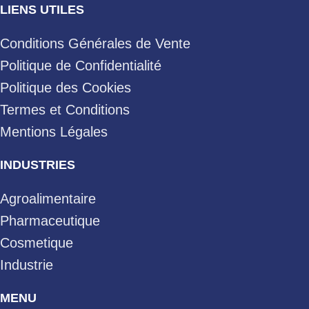
LIENS UTILES
Conditions Générales de Vente
Politique de Confidentialité
Politique des Cookies
Termes et Conditions
Mentions Légales
INDUSTRIES
Agroalimentaire
Pharmaceutique
Cosmetique
Industrie
MENU