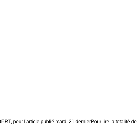
ur l'article publié mardi 21 dernierPour lire la totalité de l'a