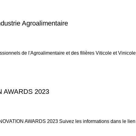
ndustrie Agroalimentaire
onnels de l'Agroalimentaire et des filières Viticole et VinicoleP
ON AWARDS 2023
OVATION AWARDS 2023 Suivez les informations dans le lien