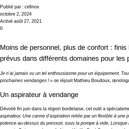
Publié par :
cefinox
octobre 2, 2024
Activé août 27, 2021
0
Moins de personnel, plus de confort : finis
prévus dans différents domaines pour les
Je n’ai jamais vu un tel enthousiasme pour un équipement. Tou
prochaines vendanges ! »
se réjouit Mathieu Boudoux, œnologue
Un aspirateur à vendange
Dévoilé fin juin dans la région bordelaise, cet outil a spéciale
aspirateur. Une canne d’aspiration reliée par un flexible à une 
potence au-dessus du pressoir, sous la pompe à vide. Lorsque l