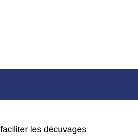
aciliter les décuvages