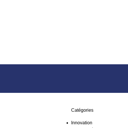
Catégories
Innovation